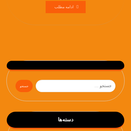
ادامه مطلب
دسته‌ها