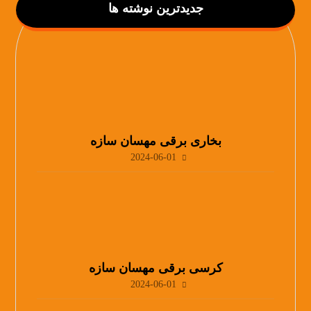
جدیدترین نوشته ها
بخاری برقی مهسان سازه
2024-06-01
کرسی برقی مهسان سازه
2024-06-01