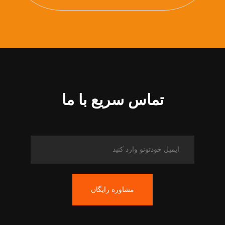
تماس سریع با ما
مشاوره رایگان