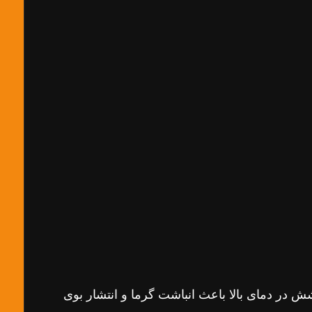
ش در دمای بالا باعث انباشت گرما و انتشار بوی