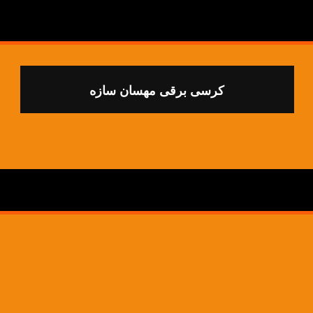
کرسی برقی مهسان سازه