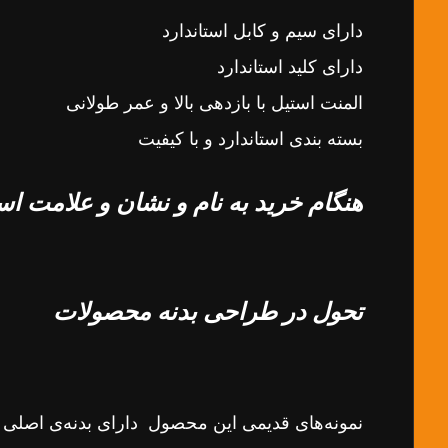
دارای سیم و کابل استاندارد
دارای کلید استاندارد
المنت استیل با بازدهی بالا و عمر طولانی
بسته بندی استاندارد و با کیفیت
هنگام خرید به نام و نشان و علامت اس
تحول در طراحی بدنه محصولات
نمونه‌های قدیمی این محصول دارای بدنه‌ی اصلی آه