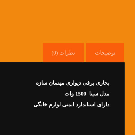
توضیحات
نظرات (0)
بخاری برقی دیواری مهسان سازه
مدل سینا 1500 وات
دارای استاندارد ایمنی لوازم خانگی