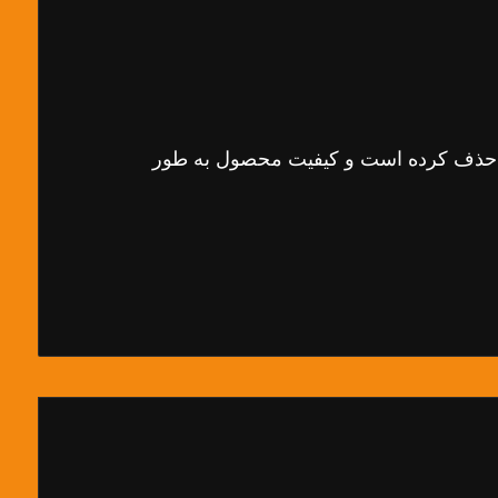
مل حذف کرده است و کیفیت محصول به طور