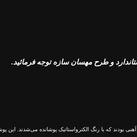
تاندارد و طرح مهسان سازه توجه فرمائید.
نی بودند که با رنگ الکترواستاتیک پوشانده می‌شدند. این پوش