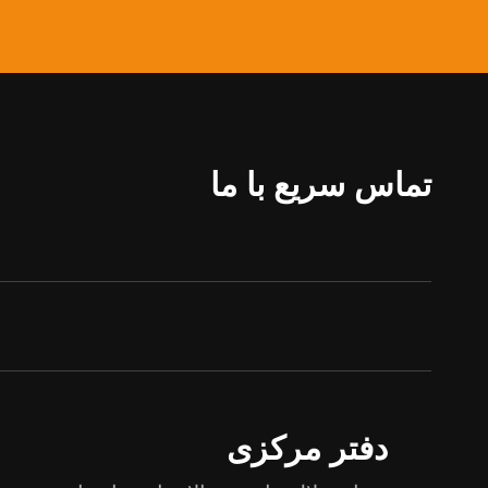
تماس سریع با ما
دفتر مرکزی