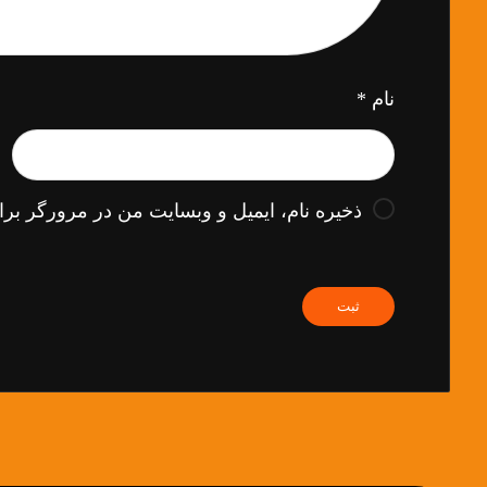
نام
*
ذخیره نام، ایمیل و وبسایت من در مرورگر برا