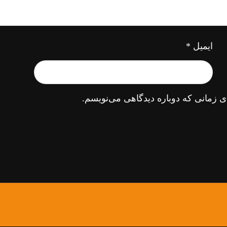
ایمیل
*
ی زمانی که دوباره دیدگاهی می‌نویسم.