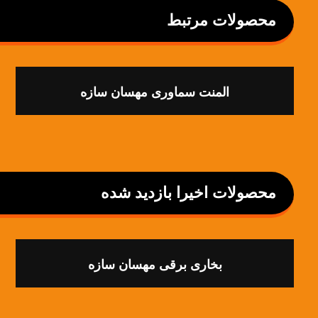
محصولات مرتبط
المنت سماوری مهسان سازه
محصولات اخیرا بازدید شده
بخاری برقی مهسان سازه