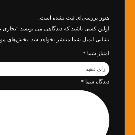
هنوز بررسی‌ای ثبت نشده است.
اولین کسی باشید که دیدگاهی می نویسد “بخاری 
نشانی ایمیل شما منتشر نخواهد شد.
بخش‌های مورد
امتیاز شما
*
دیدگاه شما
*