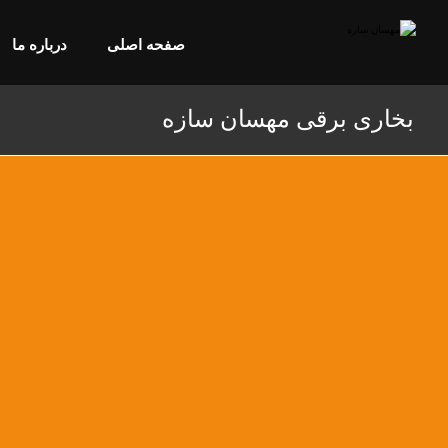
صفحه اصلی
درباره ما
بخاری برقی مهسان سازه