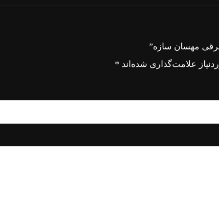
برقی مهسان سازه”
نیاز علامت‌گذاری شده‌اند
*