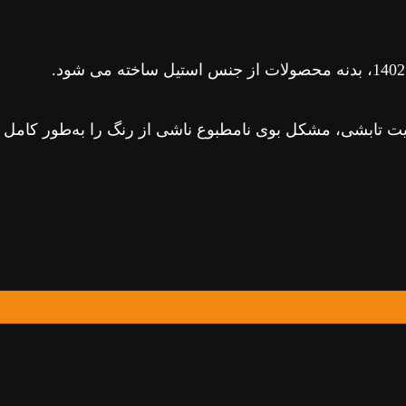
اصیت تابشی، مشکل بوی نامطبوع ناشی از رنگ را به‌طور کا