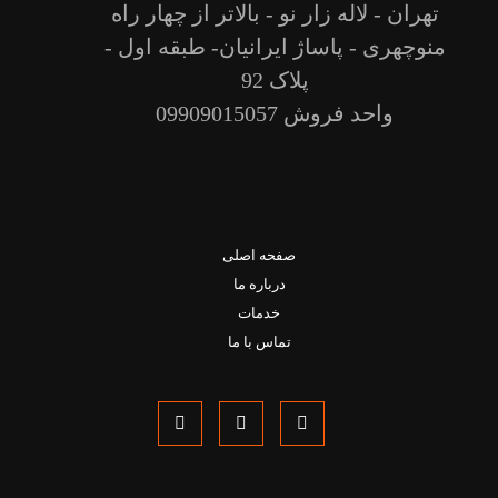
تهران - لاله زار نو - بالاتر از چهار راه
منوچهری - پاساژ ایرانیان- طبقه اول -
پلاک 92
واحد فروش 09909015057
صفحه اصلی
درباره ما
خدمات
تماس با ما