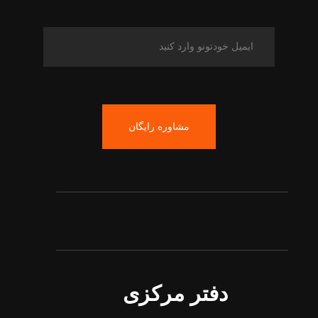
مشاوره رایگان
دفتر مرکزی