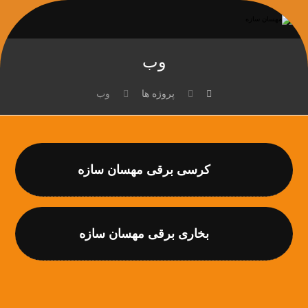
وب
پروژه ها
وب
کرسی برقی مهسان سازه
بخاری برقی مهسان سازه