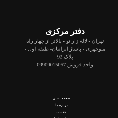
دفتر مرکزی
تهران - لاله زار نو - بالاتر از چهار راه
منوچهری - پاساژ ایرانیان- طبقه اول -
پلاک 92
واحد فروش 09909015057
صفحه اصلی
درباره ما
خدمات