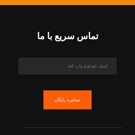
تماس سریع با ما
مشاوره رایگان