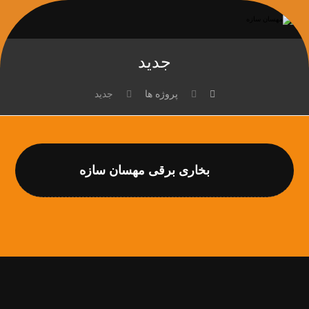
جدید
پروژه ها
جدید
بخاری برقی مهسان سازه