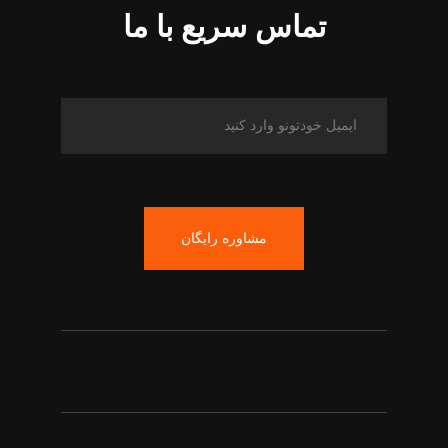
تماس سریع با ما
مشاوره رایگان