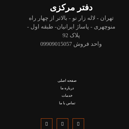
دفتر مرکزی
تهران - لاله زار نو - بالاتر از چهار راه
منوچهری - پاساژ ایرانیان- طبقه اول -
پلاک 92
واحد فروش 09909015057
صفحه اصلی
درباره ما
خدمات
تماس با ما