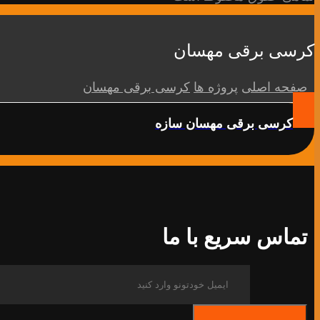
کرسی برقی مهسان
صفحه اصلی
پروژه ها
کرسی برقی مهسان
کرسی برقی مهسان سازه
تماس سریع با ما