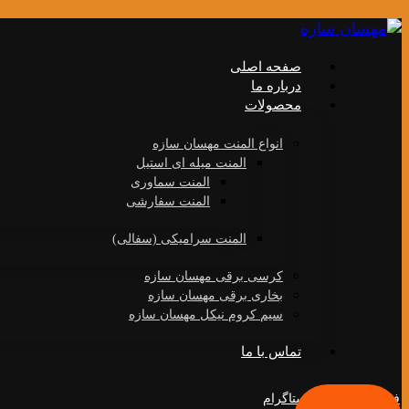
صفحه اصلی
درباره ما
محصولات
انواع المنت مهسان سازه
المنت میله ای استیل
المنت سماوری
المنت سفارشی
المنت سرامیکی (سفالی)
کرسی برقی مهسان سازه
بخاری برقی مهسان سازه
سیم کروم نیکل مهسان سازه
تماس با ما
فیس بوک
توییتر
اینستاگرام