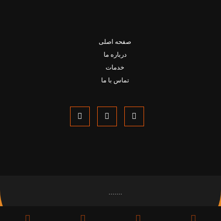
صفحه اصلی
درباره ما
خدمات
تماس با ما
.......