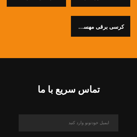
کرسی برقی مهسان سازه
تماس سریع با ما