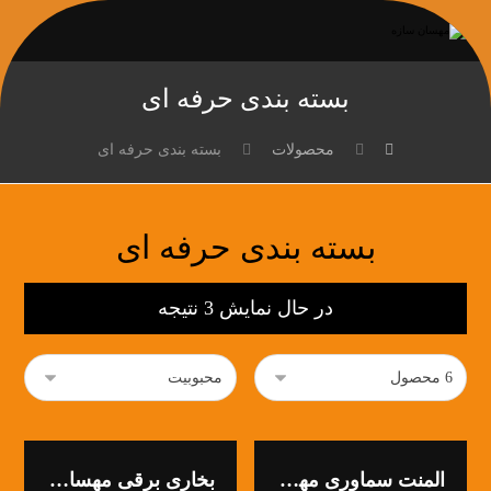
بسته بندی حرفه ای
محصولات
بسته بندی حرفه ای
بسته بندی حرفه ای
در حال نمایش 3 نتیجه
المنت سماوری مهسان سازه
بخاری برقی مهسان سازه