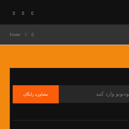
Footer
مشاوره رایگان