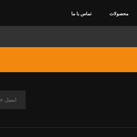
محصولات
تماس با ما