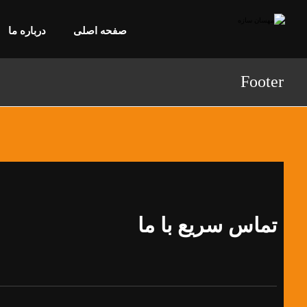
صفحه اصلی
درباره ما
Footer
تماس سریع با ما